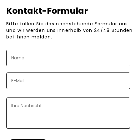
Kontakt-Formular
Bitte füllen Sie das nachstehende Formular aus
und wir werden uns innerhalb von 24/48 Stunden
bei Ihnen melden.