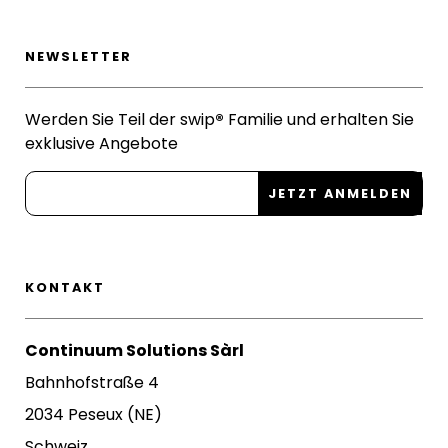
NEWSLETTER
Werden Sie Teil der swip
®
Familie und erhalten Sie
exklusive Angebote
KONTAKT
Continuum Solutions Sàrl
Bahnhofstraße 4
2034 Peseux (NE)
Schweiz